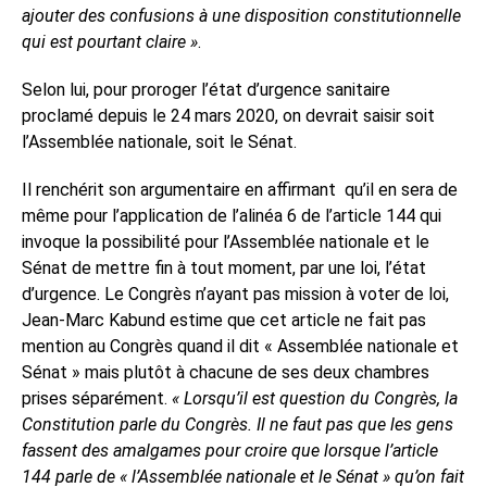
ajouter des confusions à une disposition constitutionnelle
qui est pourtant claire »
.
Selon lui, pour proroger l’état d’urgence sanitaire
proclamé depuis le 24 mars 2020, on devrait saisir soit
l’Assemblée nationale, soit le Sénat.
Il renchérit son argumentaire en affirmant
qu’il en sera de
même pour l’application de l’alinéa 6 de l’article 144 qui
invoque la possibilité pour l’Assemblée nationale et le
Sénat de mettre fin à tout moment, par une loi, l’état
d’urgence. Le Congrès n’ayant pas mission à voter de loi,
Jean-Marc Kabund estime que cet article ne fait pas
mention au Congrès quand il dit « Assemblée nationale et
Sénat » mais plutôt à chacune de ses deux chambres
prises séparément.
« Lorsqu’il est question du Congrès, la
Constitution parle du Congrès. Il ne faut pas que les gens
fassent des amalgames pour croire que lorsque l’article
144 parle de « l’Assemblée nationale et le Sénat » qu’on fait