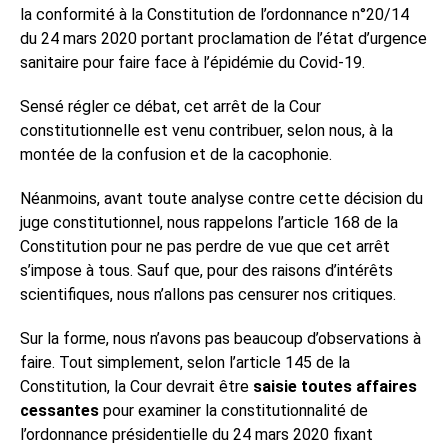
la conformité à la Constitution de l’ordonnance n°20/14
du 24 mars 2020 portant proclamation de l’état d’urgence
sanitaire pour faire face à l’épidémie du Covid-19.
Sensé régler ce débat, cet arrêt de la Cour
constitutionnelle est venu contribuer, selon nous, à la
montée de la confusion et de la cacophonie.
Néanmoins, avant toute analyse contre cette décision du
juge constitutionnel, nous rappelons l’article 168 de la
Constitution pour ne pas perdre de vue que cet arrêt
s’impose à tous. Sauf que, pour des raisons d’intérêts
scientifiques, nous n’allons pas censurer nos critiques.
Sur la forme, nous n’avons pas beaucoup d’observations à
faire. Tout simplement, selon l’article 145 de la
Constitution, la Cour devrait être
saisie toutes affaires
cessantes
pour examiner la constitutionnalité de
l’ordonnance présidentielle du 24 mars 2020 fixant