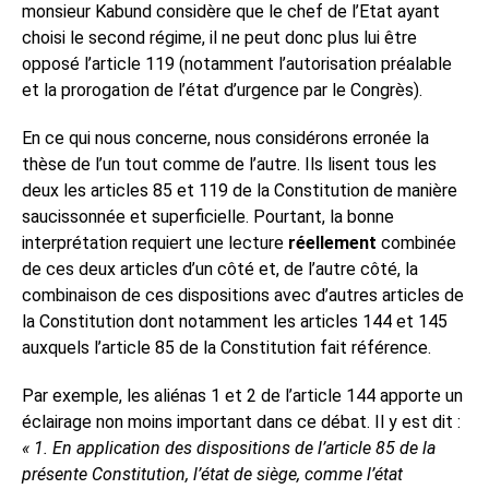
monsieur Kabund considère que le chef de l’Etat ayant
choisi le second régime, il ne peut donc plus lui être
opposé l’article 119 (notamment l’autorisation préalable
et la prorogation de l’état d’urgence par le Congrès).
En ce qui nous concerne, nous considérons erronée la
thèse de l’un tout comme de l’autre. Ils lisent tous les
deux les articles 85 et 119 de la Constitution de manière
saucissonnée et superficielle. Pourtant, la bonne
interprétation requiert une lecture
réellement
combinée
de ces deux articles d’un côté et, de l’autre côté, la
combinaison de ces dispositions avec d’autres articles de
la Constitution dont notamment les articles 144 et 145
auxquels l’article 85 de la Constitution fait référence.
Par exemple, les aliénas 1 et 2 de l’article 144 apporte un
éclairage non moins important dans ce débat. Il y est dit :
« 1. En application des dispositions de l’article 85 de la
présente Constitution, l’état de siège, comme l’état