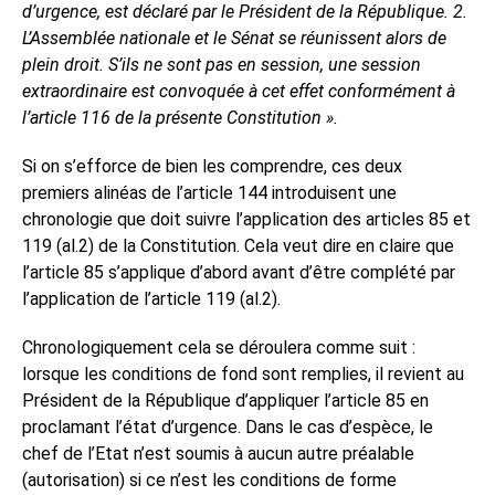
d’urgence, est déclaré par le Président de la République.
2.
L’Assemblée nationale et le Sénat se réunissent alors de
plein droit. S’ils ne sont pas en session, une session
extraordinaire est convoquée à cet effet conformément à
l’article 116 de la présente Constitution ».
Si on s’efforce de bien les comprendre, ces deux
premiers alinéas de l’article 144 introduisent une
chronologie que doit suivre l’application des articles 85 et
119 (al.2) de la Constitution. Cela veut dire en claire que
l’article 85 s’applique d’abord avant d’être complété par
l’application de l’article 119 (al.2).
Chronologiquement cela se déroulera comme suit :
lorsque les conditions de fond sont remplies, il revient au
Président de la République d’appliquer l’article 85 en
proclamant l’état d’urgence. Dans le cas d’espèce, le
chef de l’Etat n’est soumis à aucun autre préalable
(autorisation) si ce n’est les conditions de forme