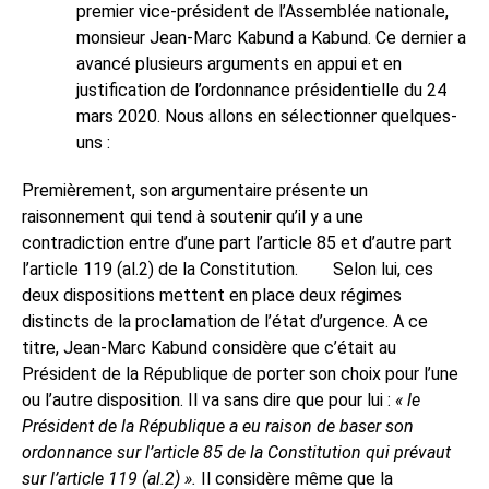
premier vice-président de l’Assemblée nationale,
monsieur Jean-Marc Kabund a Kabund. Ce dernier a
avancé plusieurs arguments en appui et en
justification de l’ordonnance présidentielle du 24
mars 2020. Nous allons en sélectionner quelques-
uns :
Premièrement, son argumentaire présente un
raisonnement qui tend à soutenir qu’il y a une
contradiction entre d’une part l’article 85 et d’autre part
l’article 119 (al.2) de la Constitution.
Selon lui, ces
deux dispositions mettent en place deux régimes
distincts de la proclamation de l’état d’urgence. A ce
titre, Jean-Marc Kabund considère que c’était au
Président de la République de porter son choix pour l’une
ou l’autre disposition. Il va sans dire que pour lui :
« le
Président de la République a eu raison de baser son
ordonnance sur l’article 85 de la Constitution qui prévaut
sur l’article 119 (al.2) ».
Il considère même que la