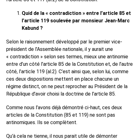
Quid de la « contradiction » entre l’article 85 et
l’article 119 soulevée par monsieur Jean-Marc
Kabund ?
Selon le raisonnement développé par le premier vice-
président de l’Assemblée nationale, il y aurait une
« contradiction » selon ses termes, mieux une antinomie
entre d’un côté l’article 85 de la Constitution et, de l’autre
côté, l’article 119 (al.2). C’est ainsi que, selon lui, comme
ces deux dispositions mettent en place chacune un
régime distinct, on ne peut reprocher au Président de la
République d’avoir choisi la doctrine de l’article 85.
Comme nous l’avons déjà démontré ci-haut, ces deux
articles de la Constitution (85 et 119) ne sont pas
antinomiques. Ils se complètent.
Qu’à cela ne tienne, il nous parait utile de démonter