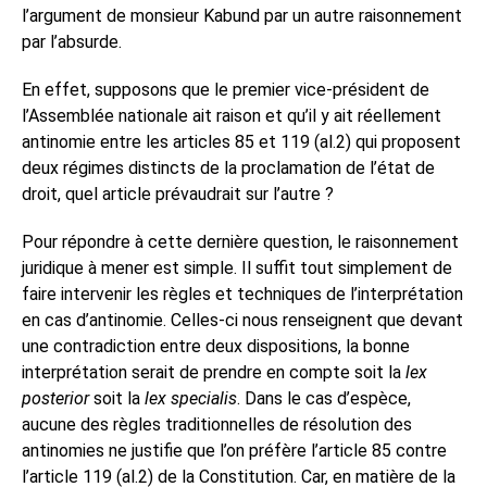
l’argument de monsieur Kabund par un autre raisonnement
par l’absurde.
En effet, supposons que le premier vice-président de
l’Assemblée nationale ait raison et qu’il y ait réellement
antinomie entre les articles 85 et 119 (al.2) qui proposent
deux régimes distincts de la proclamation de l’état de
droit, quel article prévaudrait sur l’autre ?
Pour répondre à cette dernière question, le raisonnement
juridique à mener est simple. Il suffit tout simplement de
faire intervenir les règles et techniques de l’interprétation
en cas d’antinomie. Celles-ci nous renseignent que devant
une contradiction entre deux dispositions, la bonne
interprétation serait de prendre en compte soit la
lex
posterior
soit la
lex specialis
. Dans le cas d’espèce,
aucune des règles traditionnelles de résolution des
antinomies ne justifie que l’on préfère l’article 85 contre
l’article 119 (al.2) de la Constitution. Car, en matière de la