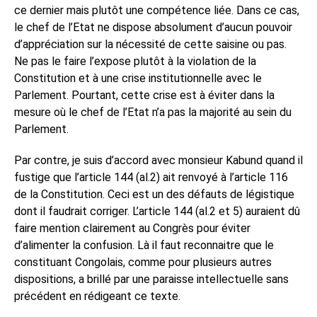
ce dernier mais plutôt une compétence liée. Dans ce cas,
le chef de l’Etat ne dispose absolument d’aucun pouvoir
d’appréciation sur la nécessité de cette saisine ou pas.
Ne pas le faire l’expose plutôt à la violation de la
Constitution et à une crise institutionnelle avec le
Parlement. Pourtant, cette crise est à éviter dans la
mesure où le chef de l’Etat n’a pas la majorité au sein du
Parlement.
Par contre, je suis d’accord avec monsieur Kabund quand il
fustige que l’article 144 (al.2) ait renvoyé à l’article 116
de la Constitution. Ceci est un des défauts de légistique
dont il faudrait corriger. L’article 144 (al.2 et 5) auraient dû
faire mention clairement au Congrès pour éviter
d’alimenter la confusion. Là il faut reconnaitre que le
constituant Congolais, comme pour plusieurs autres
dispositions, a brillé par une paraisse intellectuelle sans
précédent en rédigeant ce texte.