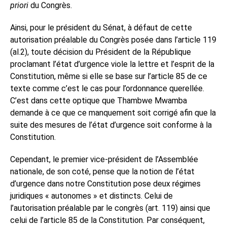
priori
du Congrès.
Ainsi, pour le président du Sénat, à défaut de cette
autorisation préalable du Congrès posée dans l’article 119
(al.2), toute décision du Président de la République
proclamant l’état d’urgence viole la lettre et l’esprit de la
Constitution, même si elle se base sur l’article 85 de ce
texte comme c’est le cas pour l’ordonnance querellée.
C’est dans cette optique que Thambwe Mwamba
demande à ce que ce manquement soit corrigé afin que la
suite des mesures de l’état d’urgence soit conforme à la
Constitution.
Cependant, le premier vice-président de l’Assemblée
nationale, de son coté, pense que la notion de l’état
d’urgence dans notre Constitution pose deux régimes
juridiques « autonomes » et distincts. Celui de
l’autorisation préalable par le congrès (art. 119) ainsi que
celui de l’article 85 de la Constitution. Par conséquent,