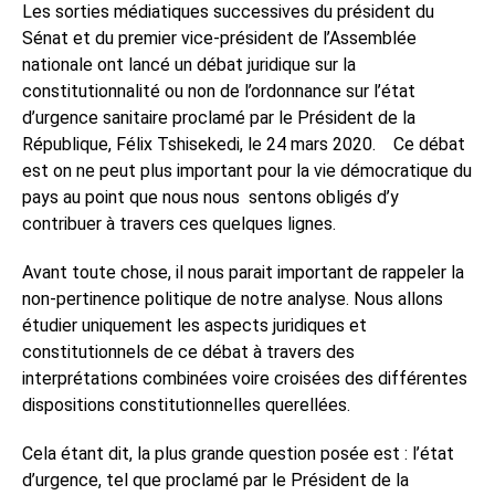
Les sorties médiatiques successives du président du
Sénat et du premier vice-président de l’Assemblée
nationale ont lancé un débat juridique sur la
constitutionnalité ou non de l’ordonnance sur l’état
d’urgence sanitaire proclamé par le Président de la
République, Félix Tshisekedi, le 24 mars 2020.
Ce débat
est on ne peut plus important pour la vie démocratique du
pays au point que nous nous
sentons obligés d’y
contribuer à travers ces quelques lignes.
Avant toute chose, il nous parait important de rappeler la
non-pertinence politique de notre analyse. Nous allons
étudier uniquement les aspects juridiques et
constitutionnels de ce débat à travers des
interprétations combinées voire croisées des différentes
dispositions constitutionnelles querellées.
Cela étant dit, la plus grande question posée est : l’état
d’urgence, tel que proclamé par le Président de la