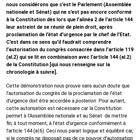
nous considérons que c’est le Parlement (Assemblée
nationale et Sénat) qui ne s’est pas encore conformé
à la Constitution dès lors que l’alinéa 2 de l’article 144
leur astreint de se réunir de plein droit, après
proclamation de l’état d’urgence par le chef de l’Etat.
C’est dans ce sens qu’il faudrait comprendre
l’autorisation du congrès consacrée dans l’article 119
(al.2) qui se lit en combinaison avec l’article 144 (al.2)
de la Constitution [qui nous renseigne sur la
chronologie à suivre].
Cette démonstration nous prouve sans aucun doute que
l’autorisation du congrès de la proclamation de l’état
d’urgence doit être accordée a
posteriori
. Pour autant,
cette autorisation est nécessaire car la Constitution
permet à l’Assemblée nationale et au Sénat
de mettre
fin, à tout moment, à l’état d’urgence conformément à
l’article 144 (al.6). Ceci nous parait logique et équilibré car,
si le congrès ne disposait pas de ce pouvoir d’autorisation