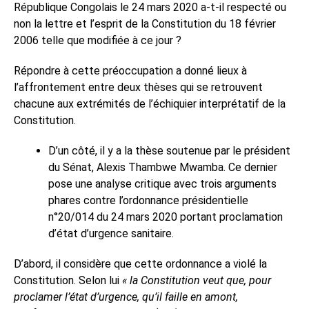
République Congolais le 24 mars 2020 a-t-il respecté ou
non la lettre et l’esprit de la Constitution du 18 février
2006 telle que modifiée à ce jour ?
Répondre à cette préoccupation a donné lieux à
l’affrontement entre deux thèses qui se retrouvent
chacune aux extrémités de l’échiquier interprétatif de la
Constitution.
D’un côté, il y a la thèse soutenue par le président
du Sénat, Alexis Thambwe Mwamba. Ce dernier
pose une analyse critique avec trois arguments
phares contre l’ordonnance présidentielle
n°20/014 du 24 mars 2020 portant proclamation
d’état d’urgence sanitaire.
D’abord, il considère que
cette ordonnance a violé la
Constitution. Selon lui
« la Constitution veut que, pour
proclamer l’état d’urgence, qu’il faille en amont,