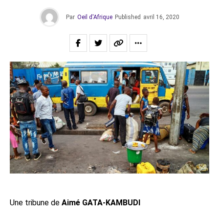
Par
Oeil d'Afrique
Published
avril 16, 2020
Une tribune de
Aimé GATA-KAMBUDI