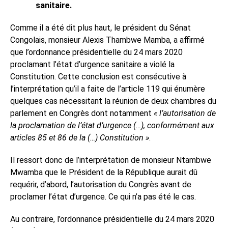
sanitaire.
Comme il a été dit plus haut, le président du Sénat
Congolais, monsieur Alexis Thambwe Mamba, a affirmé
que l’ordonnance présidentielle du 24 mars 2020
proclamant l’état d’urgence sanitaire a violé la
Constitution. Cette conclusion est consécutive à
l’interprétation qu’il a faite de l’article 119 qui énumère
quelques cas nécessitant la réunion de deux chambres du
parlement en Congrès dont notamment
« l’autorisation de
la proclamation de l’état d’urgence (…), conformément aux
articles 85 et 86 de la (…) Constitution »
.
Il ressort donc de l’interprétation de monsieur Ntambwe
Mwamba que le Président de la République aurait dû
requérir, d’abord, l’autorisation du Congrès avant de
proclamer l’état d’urgence. Ce qui n’a pas été le cas.
Au contraire, l’ordonnance présidentielle du 24 mars 2020