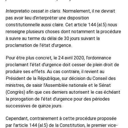
Interpretatio cessat in claris.
Normalement, il ne devrait
pas avoir lieu d’interpréter une disposition
constitutionnelle aussi claire
.
Cet article 144 (al.5) nous
renseigne plusieurs choses dont notamment la procédure
à suivre au terme du délai de 30 jours suivant la
proclamation de l’état d’urgence.
Pour être plus concret, le 24 avril 2020, l’ordonnance
proclamant l’état d’urgence doit cesser de plein droit de
produire ses effets. Au cas contraire, il revient au
Président de la République, sur décision du Conseil des
ministres, de saisir l’Assemblée nationale et le Sénat
(Congrès) afin que ces derniers autorisent le cas échéant
la prorogation de l’état d’urgence pour des périodes
successives de quinze jours.
Cependant, contrairement à cette procédure proposée
par l’article 144 (al.5) de la Constitution, le premier vice-