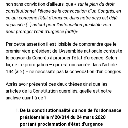
non sans conviction d’ailleurs, que
« sur le plan du droit
constitutionnel, l’étape de la convocation d’un Congrès, en
ce qui concerne l’état d’urgence dans notre pays est déjà
dépassée (…) autant pour l’autorisation préalable voire
pour proroger l’état d’urgence (ndlr)»
.
Par cette assertion il est loisible de comprendre que le
premier vice-président de l’Assemblée nationale conteste
le pouvoir du Congrès à proroger l’état d’urgence. Selon
lui, cette prorogation – qui
est consacrée dans l’article
144 (al.2) – ne nécessite pas la convocation d’un Congrès.
Après avoir présenté ces deux thèses ainsi que les
articles de la Constitution querellés, quelle est notre
analyse quant à ce ?
De la constitutionnalité ou non de l’ordonnance
présidentielle
n°20/014 du 24 mars 2020
portant proclamation d’état d’urgence