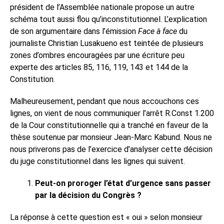
président de l’Assemblée nationale propose un autre
schéma tout aussi flou qu’inconstitutionnel. L’explication
de son argumentaire dans l’émission
Face à face
du
journaliste Christian Lusakueno est teintée de plusieurs
zones d’ombres encouragées par une écriture peu
experte des articles 85, 116, 119, 143 et 144 de la
Constitution.
Malheureusement, pendant que nous accouchons ces
lignes, on vient de nous communiquer l’arrêt R.Const 1.200
de la Cour constitutionnelle qui a tranché en faveur de la
thèse soutenue par monsieur Jean-Marc Kabund. Nous ne
nous priverons pas de l’exercice d’analyser cette décision
du juge constitutionnel dans les lignes qui suivent.
Peut-on proroger l’état d’urgence sans passer
par la décision du Congrès ?
La réponse à cette question est « oui » selon monsieur