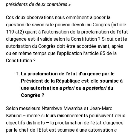
présidents de deux chambres »
.
Ces deux observations nous emmènent à poser la
question de savoir si le pouvoir dévolu au Congrès (article
119 al.2) quant à l’autorisation de la proclamation de l’état
d’urgence est-il valide selon la Constitution ? Si oui, cette
autorisation du Congrès doit être accordée avant, après
ou en même temps que l’application l’article 85 de la
Constitution ?
La proclamation de l’état d’urgence par le
Président de la République est-elle soumise à
une autorisation
a priori
ou
a posteriori
du
Congrès
?
Selon messieurs Ntambwe Mwamba et Jean-Marc
Kabund – même si leurs raisonnements poursuivent deux
objectifs distincts – la proclamation de l’état d’urgence
par le chef de l’Etat est soumise à une autorisation
a