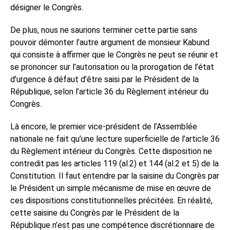
désigner le Congrès.
De plus, nous ne saurions terminer cette partie sans
pouvoir démonter l’autre argument de monsieur Kabund
qui consiste à affirmer que le Congrès ne peut se réunir et
se prononcer sur l’autorisation ou la prorogation de l’état
d’urgence à défaut d’être saisi par le Président de la
République, selon l’article 36 du Règlement intérieur du
Congrès.
Là encore, le premier vice-président de l’Assemblée
nationale ne fait qu’une lecture superficielle de l’article 36
du Règlement intérieur du Congrès. Cette disposition ne
contredit pas les articles 119 (al.2) et 144 (al.2 et 5) de la
Constitution. Il faut entendre par la saisine du Congrès par
le Président un simple mécanisme de mise en œuvre de
ces dispositions constitutionnelles précitées. En réalité,
cette saisine du Congrès par le Président de la
République n’est pas une compétence discrétionnaire de