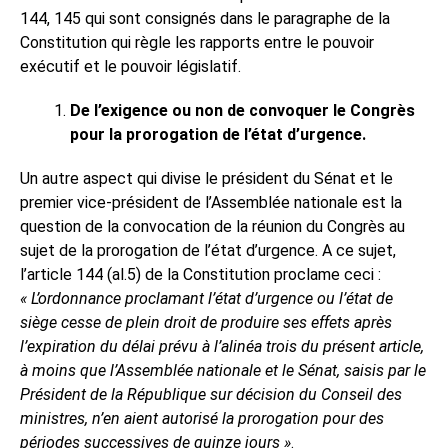
144, 145 qui sont consignés dans le paragraphe de la
Constitution qui règle les rapports entre le pouvoir
exécutif et le pouvoir législatif.
De l’exigence ou non de convoquer le Congrès
pour la prorogation de l’état d’urgence.
Un autre aspect qui divise le président du Sénat et le
premier vice-président de l’Assemblée nationale est la
question de la convocation de la réunion du Congrès au
sujet de la prorogation de l’état d’urgence. A ce sujet,
l’article 144 (al.5) de la Constitution proclame ceci :
« L’ordonnance proclamant l’état d’urgence ou l’état de
siège cesse de plein droit de produire ses effets après
l’expiration du délai prévu à l’alinéa trois du présent article,
à moins que l’Assemblée nationale et le Sénat, saisis par le
Président de la République sur décision du Conseil des
ministres, n’en aient autorisé la prorogation pour des
périodes successives de quinze jours »
.