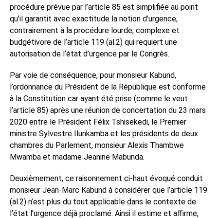
procédure prévue par l’article 85 est simplifiée au point
qu’il garantit avec exactitude la notion d’urgence,
contrairement à la procédure lourde, complexe et
budgétivore de l’article 119 (al.2) qui requiert une
autorisation de l’état d’urgence par le Congrès.
Par voie de conséquence, pour monsieur Kabund,
l’ordonnance du Président de la République est conforme
à la Constitution car ayant été prise (comme le veut
l’article 85) après une réunion de concertation du 23 mars
2020 entre le Président Félix Tshisekedi, le Premier
ministre Sylvestre Ilunkamba et les présidents de deux
chambres du Parlement, monsieur Alexis Thambwe
Mwamba et madame Jeanine Mabunda.
Deuxièmement, ce raisonnement ci-haut évoqué conduit
monsieur Jean-Marc Kabund à considérer que l’article 119
(al.2) n’est plus du tout applicable dans le contexte de
l’état l’urgence déjà proclamé. Ainsi il estime et affirme,