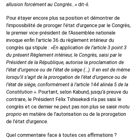
allusion forcément au Congrès…»
dit-il
.
Pour étayer encore plus sa position et démontrer de
l’impossibilité de proroger l’état d’urgence par le Congrès,
le premier vice-président de l’Assemblée nationale
invoque enfin l’article 36 du règlement intérieur du
congrès qui stipule
: «En application de l’article 3 point 3
du présent Règlement intérieur, le Congrès, saisi par le
Président de la République, autorise la proclamation de
l’état d’urgence ou de l’état de siège (…). Il en est de même
lorsqu’il s’agit de la prorogation de l’état d’urgence ou de
l’état de siège, conformément à l’article 144 alinéa 5 de la
Constitution »
. Pourtant, selon Kabund, jusqu’à preuve du
contraire, le Président Félix Tshisekedi n’a pas saisi le
congrès et ce dernier ne peut pas non plus se saisir
motu
proprio
en matière de l’autorisation ou de la prorogation
de l’état d’urgence.
Quel commentaire face à toutes ces affirmations ?