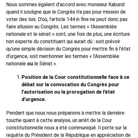
Nous sommes égalent d’accord avec monsieur Kabund
quand il souligne que le Congrès n’a pas pour mission de
voter des lois. D’où, l’article 144 in fine ne peut donc pas
faire allusion au Congrès. Les termes « l’Assemblée
nationale et le sénat » sont, une fois de plus, une écriture
non experte du constituant qui aurait dû : soit prévoir
qu’une simple décision du Congrès pour mettre fin à l’état
d’urgence, soit mentionner les termes « l’Assemblée
nationale
ou
le Sénat ».
Position de la Cour constitutionnelle face à ce
débat sur la convocation du Congrès pour
l’autorisation ou la prorogation de l’état
d’urgence.
Pendant que nous nous préparions à mettre la dernière
touche quant à cette analyse, un arrêt de la Cour
constitutionnelle nous a été communiqué. Il porte sur la
requête du Président de la République en appréciation de