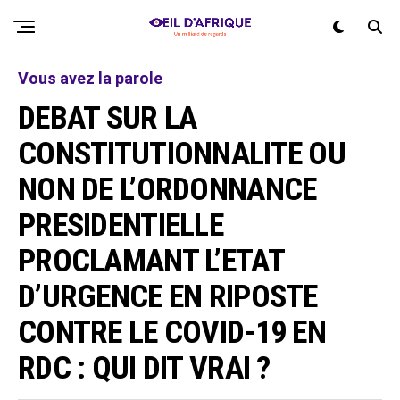
Vous avez la parole
DEBAT SUR LA
CONSTITUTIONNALITE OU
NON DE L’ORDONNANCE
PRESIDENTIELLE
PROCLAMANT L’ETAT
D’URGENCE EN RIPOSTE
CONTRE LE COVID-19 EN
RDC : QUI DIT VRAI ?